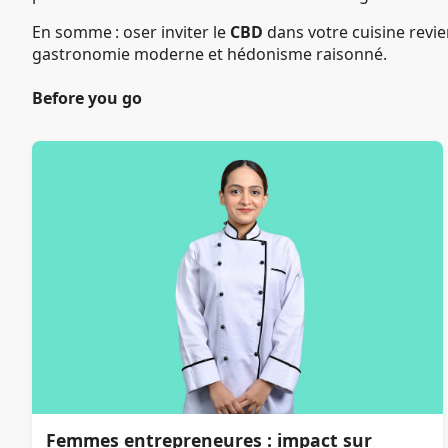
En somme : oser inviter le
CBD
dans votre cuisine revie
gastronomie moderne et hédonisme raisonné.
Before you go
Femmes entrepreneures : impact sur