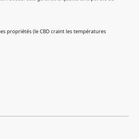
ses propriétés (le CBD craint les températures