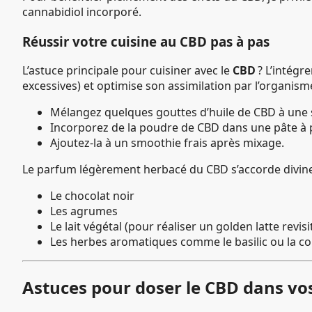
cannabidiol incorporé.
Réussir votre cuisine au CBD pas à pas
L’astuce principale pour cuisiner avec le
CBD
? L’intégr
excessives) et optimise son assimilation par l’organis
Mélangez quelques gouttes d’huile de CBD à une 
Incorporez de la poudre de CBD dans une pâte à 
Ajoutez-la à un smoothie frais après mixage.
Le parfum légèrement herbacé du CBD s’accorde divine
Le chocolat noir
Les agrumes
Le lait végétal (pour réaliser un golden latte revisi
Les herbes aromatiques comme le basilic ou la c
Astuces pour doser le CBD dans vos