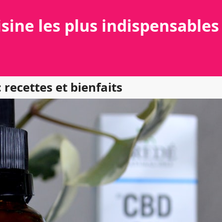
isine les plus indispensables
 recettes et bienfaits