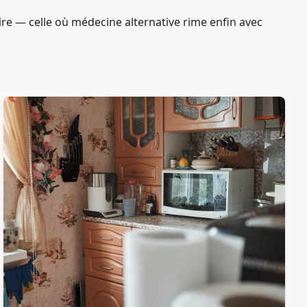
re — celle où médecine alternative rime enfin avec