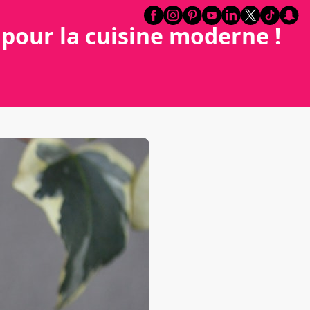
 pour la cuisine moderne !