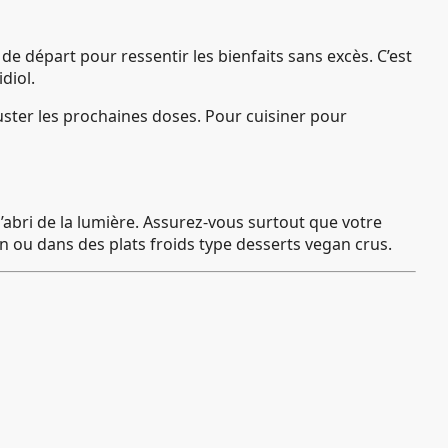
 départ pour ressentir les bienfaits sans excès. C’est
diol.
uster les prochaines doses. Pour cuisiner pour
’abri de la lumière. Assurez-vous surtout que votre
n ou dans des plats froids type desserts vegan crus.