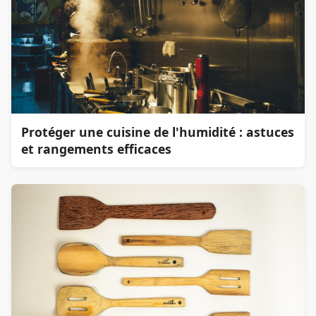
Protéger une cuisine de l'humidité : astuces
et rangements efficaces