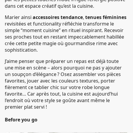
dans cet espace créatif qu’est la cuisine.
Marier ainsi
accessoires tendance
,
tenues féminines
revisitées et functionality réfléchie transforme le
simple “moment cuisine” en rituel inspirant. Recevoir
ses proches tout en restant impeccablement habillée
crée cette petite magie où gourmandise rime avec
sophistication.
J’aime penser que préparer un repas est déjà toute
une mise en scène – alors pourquoi ne pas y ajouter
un soupçon d’élégance ? Osez assembler vos pièces
favorites, jouer avec les couleurs textures, porter
fièrement ce tablier chic sur votre robe longue
favorite… Car après tout, la cuisine est aujourd’hui
l’endroit où votre style se goûte avant même le
premier plat servi !
Before you go