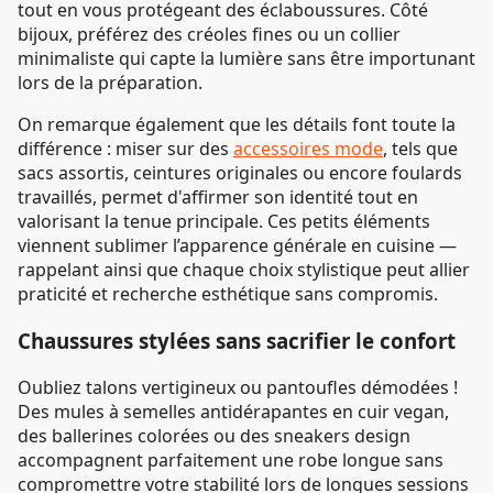
tout en vous protégeant des éclaboussures. Côté
bijoux, préférez des créoles fines ou un collier
minimaliste qui capte la lumière sans être importunant
lors de la préparation.
On remarque également que les détails font toute la
différence : miser sur des
accessoires mode
, tels que
sacs assortis, ceintures originales ou encore foulards
travaillés, permet d'affirmer son identité tout en
valorisant la tenue principale. Ces petits éléments
viennent sublimer l’apparence générale en cuisine —
rappelant ainsi que chaque choix stylistique peut allier
praticité et recherche esthétique sans compromis.
Chaussures stylées sans sacrifier le confort
Oubliez talons vertigineux ou pantoufles démodées !
Des mules à semelles antidérapantes en cuir vegan,
des ballerines colorées ou des sneakers design
accompagnent parfaitement une robe longue sans
compromettre votre stabilité lors de longues sessions