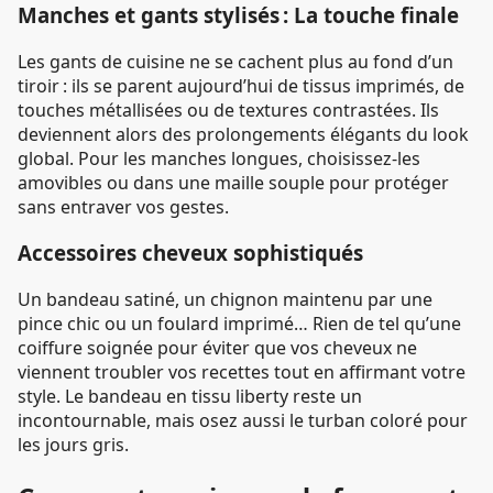
Manches et gants stylisés : La touche finale
Les gants de cuisine ne se cachent plus au fond d’un
tiroir : ils se parent aujourd’hui de tissus imprimés, de
touches métallisées ou de textures contrastées. Ils
deviennent alors des prolongements élégants du look
global. Pour les manches longues, choisissez-les
amovibles ou dans une maille souple pour protéger
sans entraver vos gestes.
Accessoires cheveux sophistiqués
Un bandeau satiné, un chignon maintenu par une
pince chic ou un foulard imprimé… Rien de tel qu’une
coiffure soignée pour éviter que vos cheveux ne
viennent troubler vos recettes tout en affirmant votre
style. Le bandeau en tissu liberty reste un
incontournable, mais osez aussi le turban coloré pour
les jours gris.