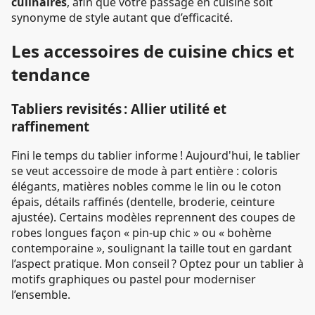
culinaires
, afin que votre passage en cuisine soit
synonyme de style autant que d’efficacité.
Les accessoires de cuisine chics et
tendance
Tabliers revisités : Allier utilité et
raffinement
Fini le temps du tablier informe ! Aujourd'hui, le tablier
se veut accessoire de mode à part entière : coloris
élégants, matières nobles comme le lin ou le coton
épais, détails raffinés (dentelle, broderie, ceinture
ajustée). Certains modèles reprennent des coupes de
robes longues façon « pin-up chic » ou « bohème
contemporaine », soulignant la taille tout en gardant
l’aspect pratique. Mon conseil ? Optez pour un tablier à
motifs graphiques ou pastel pour moderniser
l’ensemble.