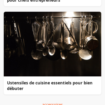
Ustensiles de cuisine essentiels pour bien
débuter
accessoires