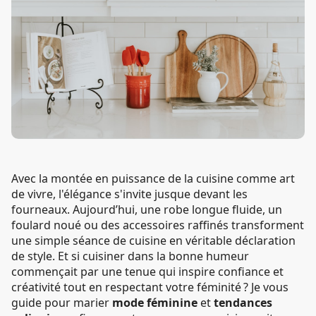
Avec la montée en puissance de la cuisine comme art
de vivre, l'élégance s'invite jusque devant les
fourneaux. Aujourd’hui, une robe longue fluide, un
foulard noué ou des accessoires raffinés transforment
une simple séance de cuisine en véritable déclaration
de style. Et si cuisiner dans la bonne humeur
commençait par une tenue qui inspire confiance et
créativité tout en respectant votre féminité ? Je vous
guide pour marier
mode féminine
et
tendances