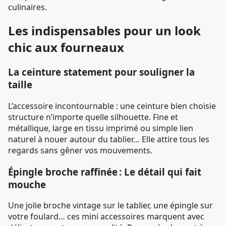
culinaires.
Les indispensables pour un look
chic aux fourneaux
La ceinture statement pour souligner la
taille
L’accessoire incontournable : une ceinture bien choisie
structure n’importe quelle silhouette. Fine et
métallique, large en tissu imprimé ou simple lien
naturel à nouer autour du tablier… Elle attire tous les
regards sans gêner vos mouvements.
Épingle broche raffinée : Le détail qui fait
mouche
Une jolie broche vintage sur le tablier, une épingle sur
votre foulard… ces mini accessoires marquent avec