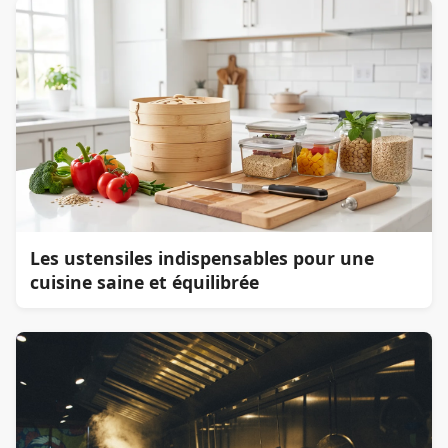
Les ustensiles indispensables pour une
cuisine saine et équilibrée