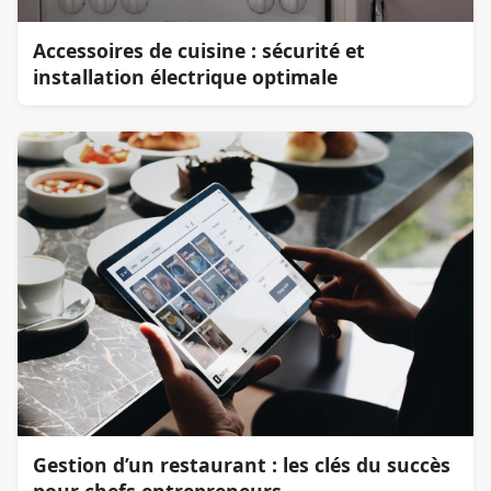
Accessoires de cuisine : sécurité et
installation électrique optimale
Gestion d’un restaurant : les clés du succès
pour chefs entrepreneurs