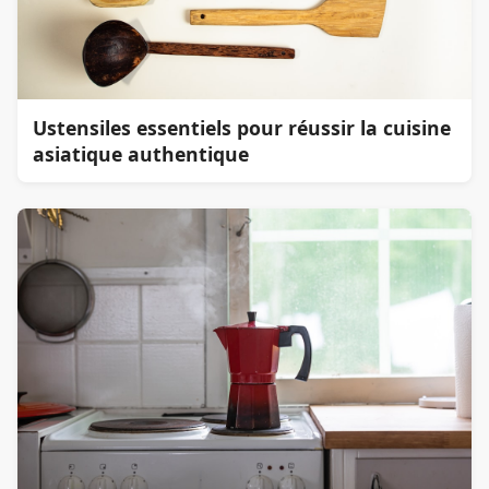
Ustensiles essentiels pour réussir la cuisine
asiatique authentique